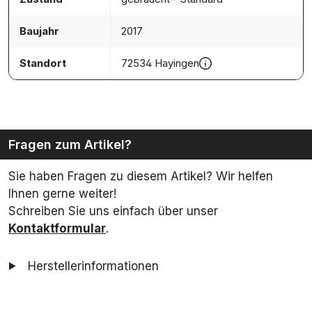
Baujahr
2017
Standort
72534 Hayingen
Fragen zum Artikel?
Sie haben Fragen zu diesem Artikel? Wir helfen
Ihnen gerne weiter!
Schreiben Sie uns einfach über unser
Kontaktformular
.
Herstellerinformationen