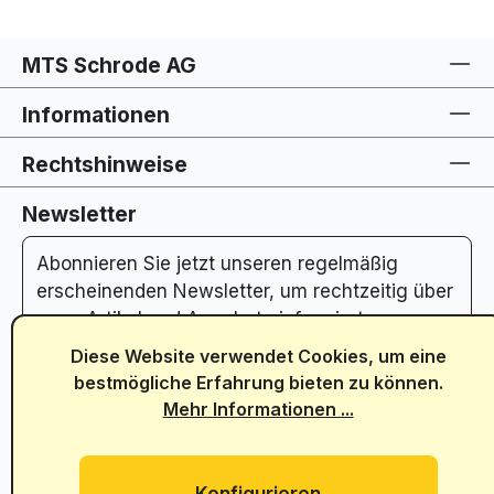
MTS Schrode AG
Informationen
Rechtshinweise
Newsletter
Abonnieren Sie jetzt unseren regelmäßig
erscheinenden Newsletter, um rechtzeitig über
neue Artikel und Angebote informiert zu
werden.
Diese Website verwendet Cookies, um eine
Abonnieren Sie hier unseren Newsletter
bestmögliche Erfahrung bieten zu können.
Mehr Informationen ...