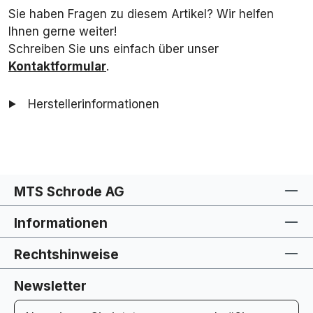
Sie haben Fragen zu diesem Artikel? Wir helfen
Ihnen gerne weiter!
Schreiben Sie uns einfach über unser
Kontaktformular
.
Herstellerinformationen
MTS Schrode AG
Informationen
Rechtshinweise
Newsletter