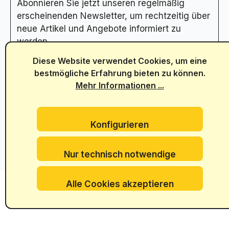
Abonnieren Sie jetzt unseren regelmäßig
erscheinenden Newsletter, um rechtzeitig über
neue Artikel und Angebote informiert zu
werden.
Abonnieren Sie hier unseren Newsletter
Diese Website verwendet Cookies, um eine
bestmögliche Erfahrung bieten zu können.
Mehr Informationen ...
Konfigurieren
Nur technisch notwendige
Alle Cookies akzeptieren