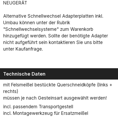
NEUGERÄT
Alternative Schnellwechsel Adapterplatten inkl.
Umbau können unter der Rubrik
"Schnellwechselsysteme" zum Warenkorb
hinzugefügt werden. Sollte der benötigte Adapter
nicht aufgeführt sein kontaktieren Sie uns bitte
unter Kaufanfrage.
Technische Daten
mit Felsmeißel bestückte Querschneidköpfe (links +
rechts)
müssen je nach Gesteinsart ausgewählt werden!
incl. passendem Transportgestell
incl. Montagewerkzeug für Ersatzmeißel