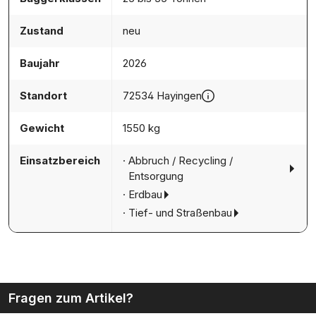
Zustand
neu
Baujahr
2026
Standort
72534 Hayingen
Gewicht
1550 kg
Einsatzbereich
Abbruch / Recycling /
Entsorgung
Erdbau
Tief- und Straßenbau
Fragen zum Artikel?