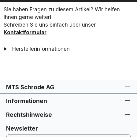
Sie haben Fragen zu diesem Artikel? Wir helfen
Ihnen gerne weiter!
Schreiben Sie uns einfach über unser
Kontaktformular
.
Herstellerinformationen
MTS Schrode AG
Informationen
Rechtshinweise
Newsletter