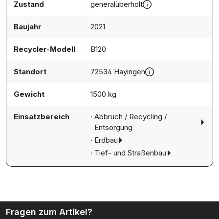
Zustand
generalüberholt
Baujahr
2021
Recycler-Modell
B120
Standort
72534 Hayingen
Gewicht
1500 kg
Einsatzbereich
Abbruch / Recycling /
Entsorgung
Erdbau
Tief- und Straßenbau
Fragen zum Artikel?