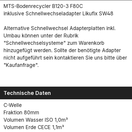
MTS-Bodenrecycler B120-3 F80C
inklusive Schnellwechseladapter Likufix SW48
Alternative Schnellwechsel Adapterplatten inkl.
Umbau können unter der Rubrik
"Schnellwechselsysteme" zum Warenkorb
hinzugefügt werden. Sollte der benötigte Adapter
nicht aufgeführt sein kontaktieren Sie uns bitte über
"Kaufanfrage".
Technische Daten
C-Welle
Fraktion 80mm
Volumen Wasser ISO 1,0m³
Volumen Erde CECE 1,1m³